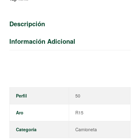
Descripción
Información Adicional
Perfil
50
Aro
R15
Categoría
Camioneta