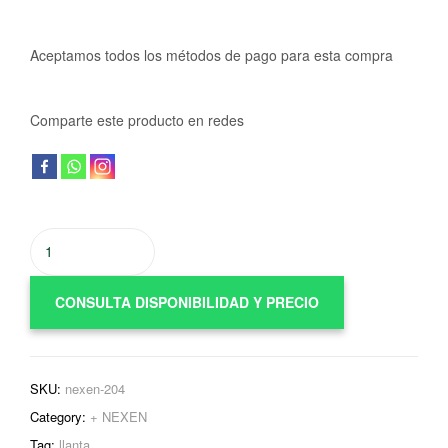
Aceptamos todos los métodos de pago para esta compra
Comparte este producto en redes
CONSULTA DISPONIBILIDAD Y PRECIO
SKU:
nexen-204
Category:
+ NEXEN
Tag:
llanta