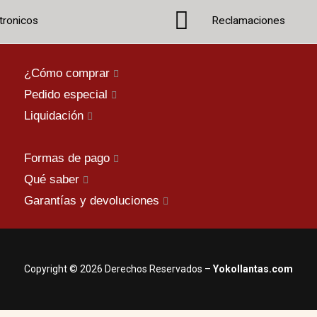
tronicos
Reclamaciones
¿Cómo comprar
Pedido especial
Liquidación
Formas de pago
Qué saber
Garantías y devoluciones
Copyright © 2026 Derechos Reservados –
Yokollantas.com