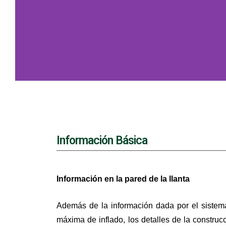
Información Básica
Información en la pared de la llanta
Además de la información dada por el sistema
máxima de inflado, los detalles de la construc