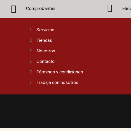
Comprobantes
Elec
Servicios
Tiendas
Nosotros
Contacto
Términos y condiciones
Trabaja con nosotros