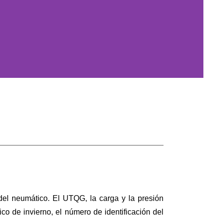
del neumático. El UTQG, la carga y la presión
co de invierno, el número de identificación del