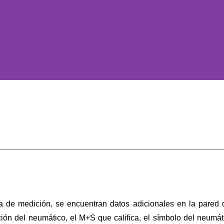
 de medición, se encuentran datos adicionales en la pared 
ción del neumático, el M+S que califica, el símbolo del neumáti