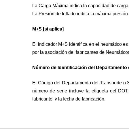
La Carga Máxima indica la capacidad de carga 
La Presión de Inflado indica la máxima presión
M+S [si aplica]
El indicador M+S identifica en el neumático e
por la asociación del fabricantes de Neumático
Número de Identificación del Departamento 
El Código del Departamento del Transporte o S
número de serie incluye la etiqueta del DOT,
fabricante, y la fecha de fabricación.