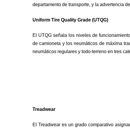
departamento de transporte, y la advertencia d
Uniform Tire Quality Grade (UTQG)
El UTQG señala los niveles de funcionamiento
de camioneta y los neumáticos de máxima tracci
neumáticos regulares y todo-terreno en tres cat
Treadwear
El Treadwear es un grado comparativo asignad