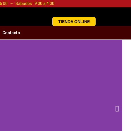
a 6:00 – Sábados : 9:00 a 4:00
TIENDA ONLINE
Contacto