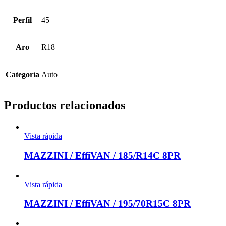
Perfil
45
Aro
R18
Categoría
Auto
Productos relacionados
Vista rápida
MAZZINI / EffiVAN / 185/R14C 8PR
Vista rápida
MAZZINI / EffiVAN / 195/70R15C 8PR