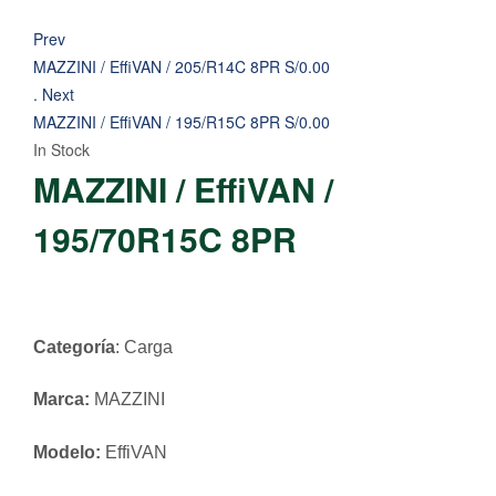
Prev
MAZZINI / EffiVAN / 205/R14C 8PR
S/
0.00
.
Next
MAZZINI / EffiVAN / 195/R15C 8PR
S/
0.00
In Stock
MAZZINI / EffiVAN /
195/70R15C 8PR
Categoría
: Carga
Marca:
MAZZINI
Modelo:
EffiVAN