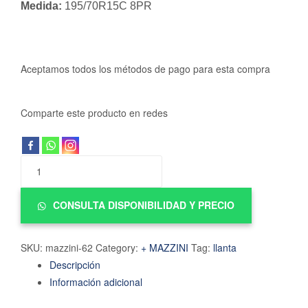
Medida:
195/70R15C 8PR
Aceptamos todos los métodos de pago para esta compra
Comparte este producto en redes
CONSULTA DISPONIBILIDAD Y PRECIO
SKU:
mazzini-62
Category:
+ MAZZINI
Tag:
llanta
Descripción
Información adicional