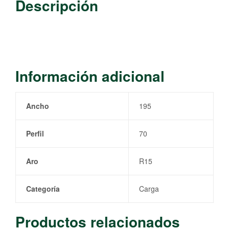
Descripción
Información adicional
Ancho
195
Perfil
70
Aro
R15
Categoría
Carga
Productos relacionados