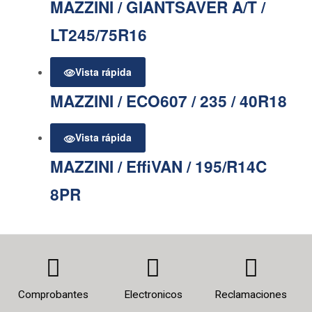
MAZZINI / GIANTSAVER A/T /
LT245/75R16
Vista rápida
MAZZINI / ECO607 / 235 / 40R18
Vista rápida
MAZZINI / EffiVAN / 195/R14C
8PR
Comprobantes
Electronicos
Reclamaciones