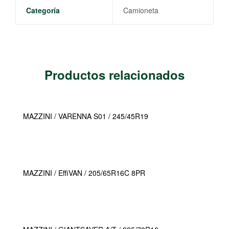
Categoría
Camioneta
Productos relacionados
MAZZINI / VARENNA S01 / 245/45R19
MAZZINI / EffiVAN / 205/65R16C 8PR