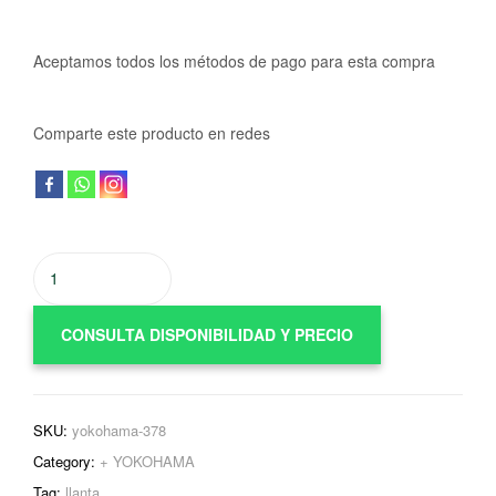
Aceptamos todos los métodos de pago para esta compra
Comparte este producto en redes
CONSULTA DISPONIBILIDAD Y PRECIO
SKU:
yokohama-378
Category:
+ YOKOHAMA
Tag:
llanta