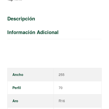
Descripción
Información Adicional
Ancho
255
Perfil
70
Aro
R16