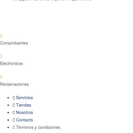
Comprobantes
Electronicos
Reclamaciones
Servicios
Tiendas
Nosotros
Contacto
Términos y condiciones