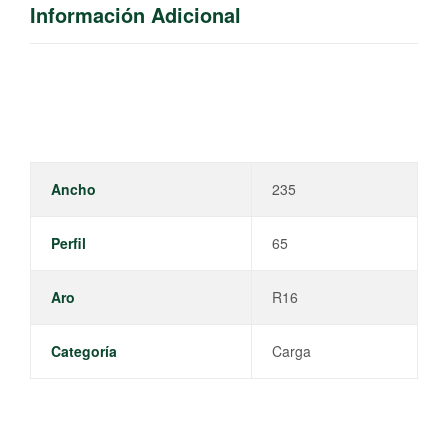
Información Adicional
Ancho
235
Perfil
65
Aro
R16
Categoría
Carga