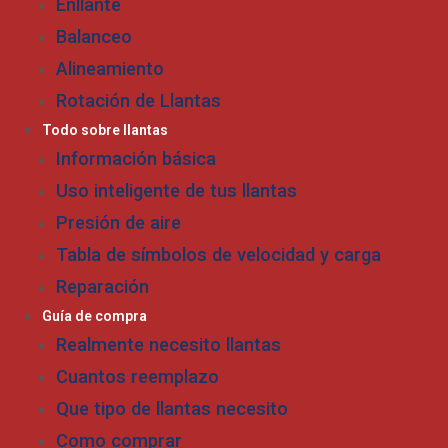
Enllante
Balanceo
Alineamiento
Rotación de Llantas
Todo sobre llantas
Información básica
Uso inteligente de tus llantas
Presión de aire
Tabla de símbolos de velocidad y carga
Reparación
Guía de compra
Realmente necesito llantas
Cuantos reemplazo
Que tipo de llantas necesito
Como comprar