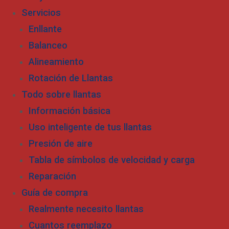
Servicios
Enllante
Balanceo
Alineamiento
Rotación de Llantas
Todo sobre llantas
Información básica
Uso inteligente de tus llantas
Presión de aire
Tabla de símbolos de velocidad y carga
Reparación
Guía de compra
Realmente necesito llantas
Cuantos reemplazo