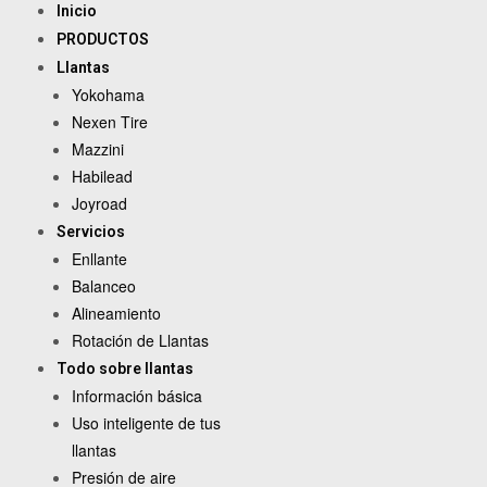
Inicio
PRODUCTOS
Llantas
Yokohama
Nexen Tire
Mazzini
Habilead
Joyroad
Servicios
Enllante
Balanceo
Alineamiento
Rotación de Llantas
Todo sobre llantas
Información básica
Uso inteligente de tus
llantas
Presión de aire