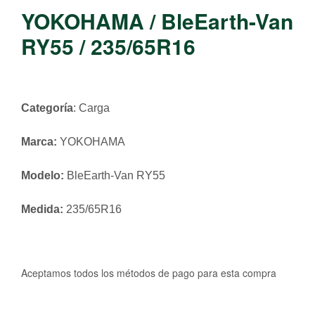
YOKOHAMA / BleEarth-Van
RY55 / 235/65R16
Categoría
: Carga
Marca:
YOKOHAMA
Modelo:
BleEarth-Van RY55
Medida:
235/65R16
Aceptamos todos los métodos de pago para esta compra