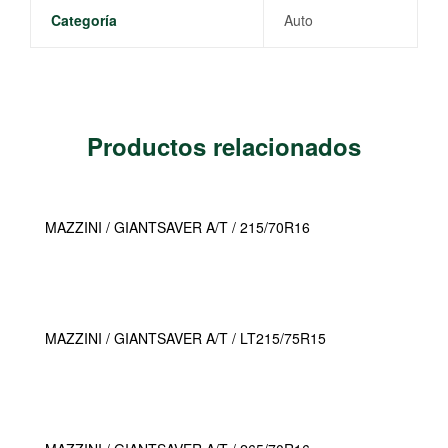
Categoría
Auto
Productos relacionados
MAZZINI / GIANTSAVER A/T / 215/70R16
MAZZINI / GIANTSAVER A/T / LT215/75R15