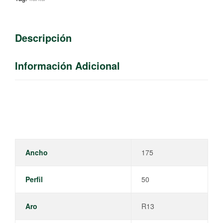
Descripción
Información Adicional
Ancho
175
Perfil
50
Aro
R13