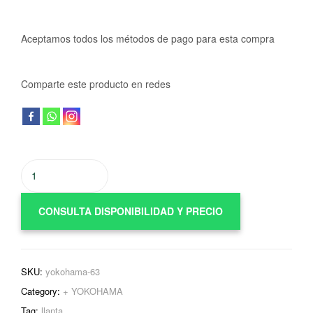
Aceptamos todos los métodos de pago para esta compra
Comparte este producto en redes
CONSULTA DISPONIBILIDAD Y PRECIO
SKU:
yokohama-63
Category:
+ YOKOHAMA
Tag:
llanta