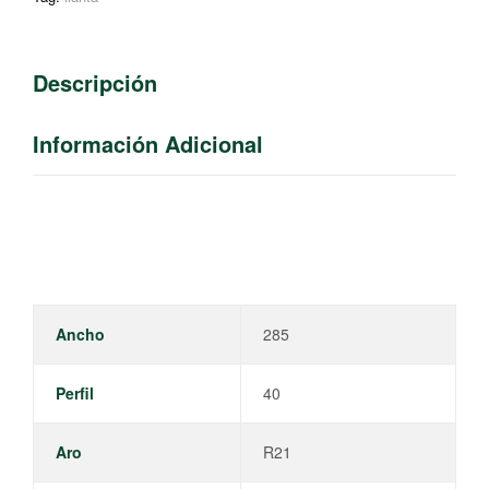
Descripción
Información Adicional
Ancho
285
Perfil
40
Aro
R21