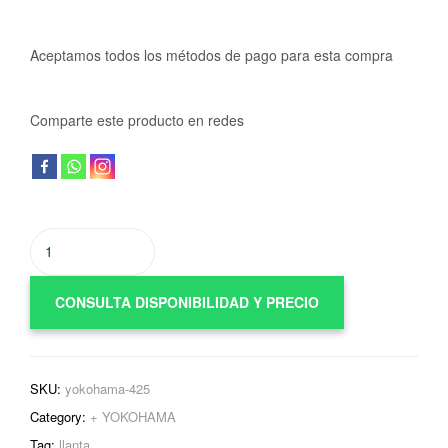
Aceptamos todos los métodos de pago para esta compra
Comparte este producto en redes
CONSULTA DISPONIBILIDAD Y PRECIO
SKU:
yokohama-425
Category:
+ YOKOHAMA
Tag:
llanta