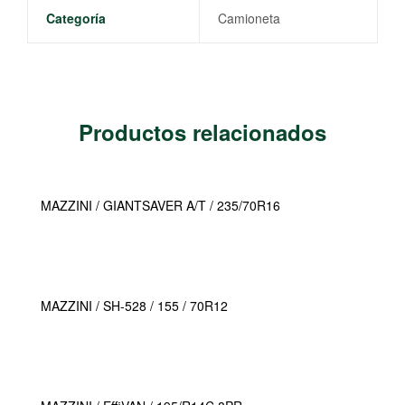
Categoría
Camioneta
Productos relacionados
MAZZINI / GIANTSAVER A/T / 235/70R16
MAZZINI / SH-528 / 155 / 70R12