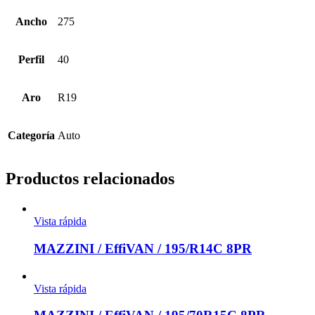
Ancho
275
Perfil
40
Aro
R19
Categoría
Auto
Productos relacionados
Vista rápida
MAZZINI / EffiVAN / 195/R14C 8PR
Vista rápida