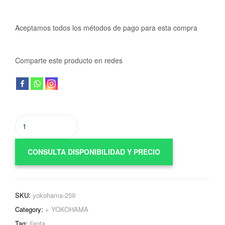
Aceptamos todos los métodos de pago para esta compra
Comparte este producto en redes
CONSULTA DISPONIBILIDAD Y PRECIO
SKU:
yokohama-259
Category:
+ YOKOHAMA
Tag:
llanta