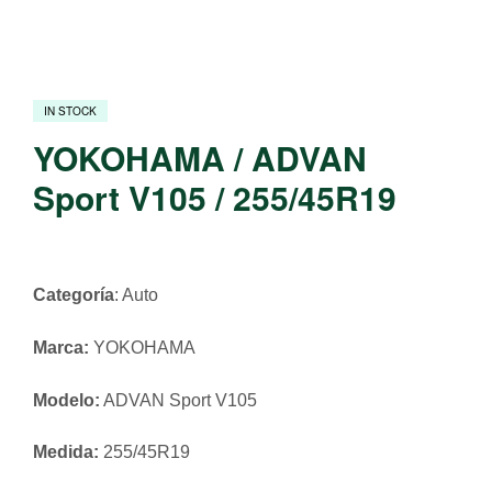
IN STOCK
YOKOHAMA / ADVAN
Sport V105 / 255/45R19
Categoría
: Auto
Marca:
YOKOHAMA
Modelo:
ADVAN Sport V105
Medida:
255/45R19