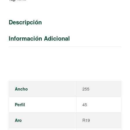
Descripción
Información Adicional
Ancho
255
Perfil
45
Aro
R19