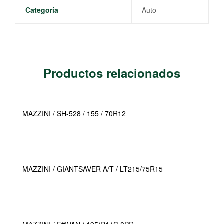
Categoría
Auto
Productos relacionados
MAZZINI / SH-528 / 155 / 70R12
MAZZINI / GIANTSAVER A/T / LT215/75R15