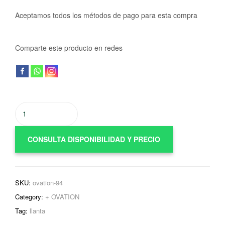
Aceptamos todos los métodos de pago para esta compra
Comparte este producto en redes
CONSULTA DISPONIBILIDAD Y PRECIO
SKU:
ovation-94
Category:
+ OVATION
Tag:
llanta