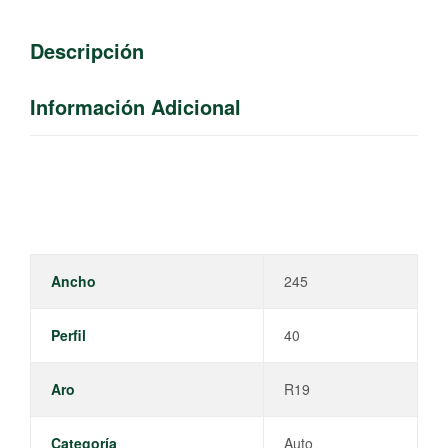
Descripción
Información Adicional
Ancho
245
Perfil
40
Aro
R19
Categoría
Auto