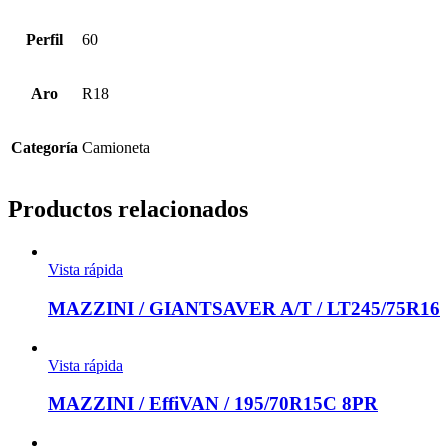
Perfil
60
Aro
R18
Categoría
Camioneta
Productos relacionados
Vista rápida
MAZZINI / GIANTSAVER A/T / LT245/75R16
Vista rápida
MAZZINI / EffiVAN / 195/70R15C 8PR