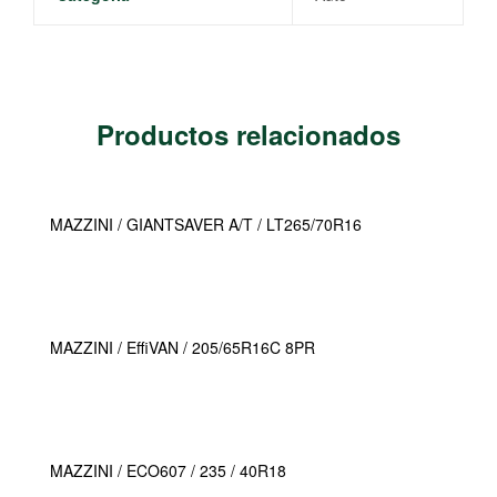
Productos relacionados
MAZZINI / GIANTSAVER A/T / LT265/70R16
MAZZINI / EffiVAN / 205/65R16C 8PR
MAZZINI / ECO607 / 235 / 40R18