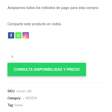
Aceptamos todos los métodos de pago para esta compra
Comparte este producto en redes
CONSULTA DISPONIBILIDAD Y PRECIO
SKU:
nexen-128
Category:
+ NEXEN
Tag:
llanta