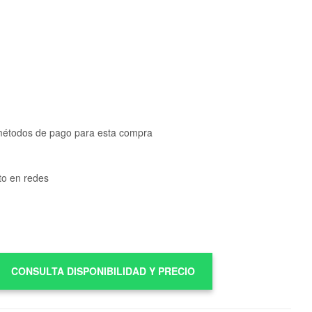
métodos de pago para esta compra
to en redes
CONSULTA DISPONIBILIDAD Y PRECIO