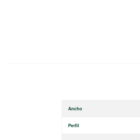
Ancho
Perfil