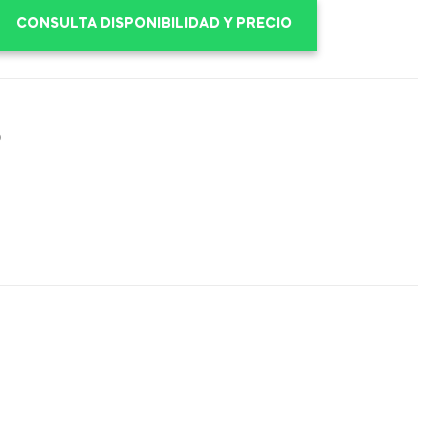
CONSULTA DISPONIBILIDAD Y PRECIO
D