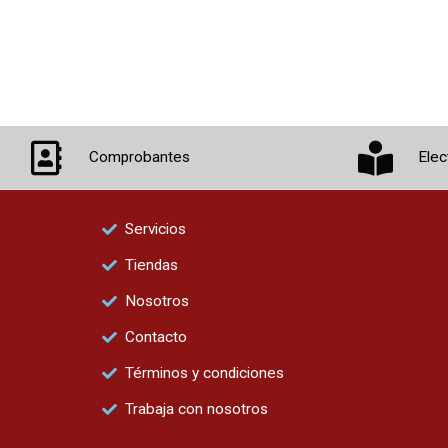
Comprobantes
Elec
Servicios
Tiendas
Nosotros
Contacto
Términos y condiciones
Trabaja con nosotros