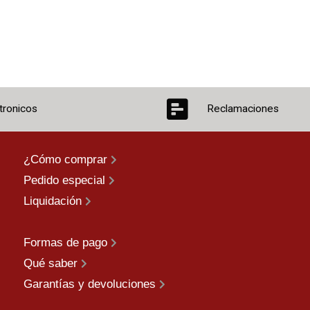
tronicos
Reclamaciones
¿Cómo comprar
Pedido especial
Liquidación
Formas de pago
Qué saber
Garantías y devoluciones