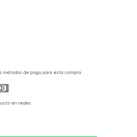
s métodos de pago para esta compra
ucto en redes