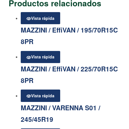
Productos relacionados
Vista rápida
MAZZINI / EffiVAN / 195/70R15C
8PR
Vista rápida
MAZZINI / EffiVAN / 225/70R15C
8PR
Vista rápida
MAZZINI / VARENNA S01 /
245/45R19