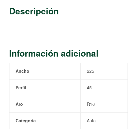
Descripción
Información adicional
Ancho
225
Perfil
45
Aro
R16
Categoría
Auto