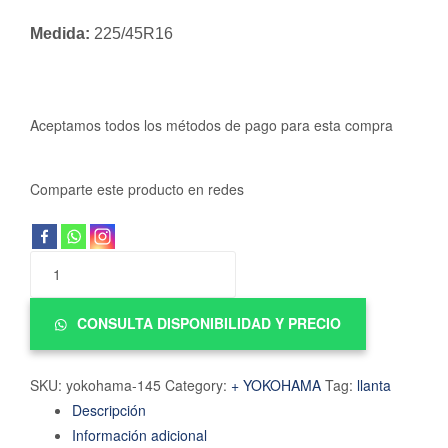
Medida:
225/45R16
Aceptamos todos los métodos de pago para esta compra
Comparte este producto en redes
CONSULTA DISPONIBILIDAD Y PRECIO
SKU:
yokohama-145
Category:
+ YOKOHAMA
Tag:
llanta
Descripción
Información adicional