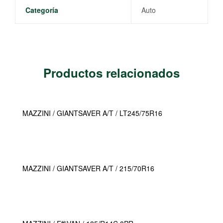
Categoría
Auto
Productos relacionados
MAZZINI / GIANTSAVER A/T / LT245/75R16
MAZZINI / GIANTSAVER A/T / 215/70R16