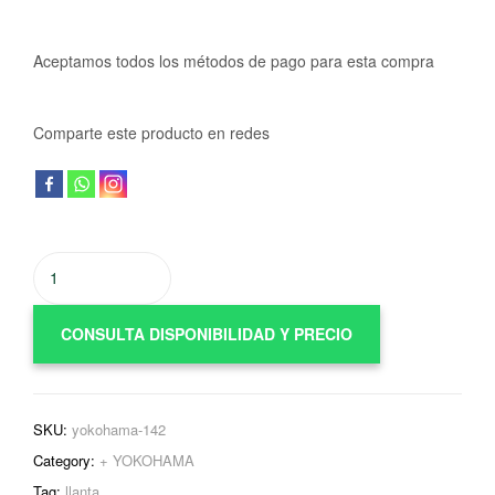
Aceptamos todos los métodos de pago para esta compra
Comparte este producto en redes
CONSULTA DISPONIBILIDAD Y PRECIO
SKU:
yokohama-142
Category:
+ YOKOHAMA
Tag:
llanta