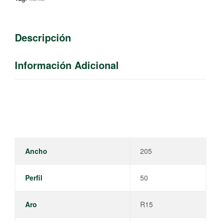
Descripción
Información Adicional
Ancho
205
Perfil
50
Aro
R15