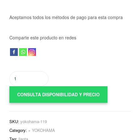
Aceptamos todos los métodos de pago para esta compra
Comparte este producto en redes
CONSULTA DISPONIBILIDAD Y PRECIO
SKU:
yokohama-119
Category:
+ YOKOHAMA
Tag:
llanta