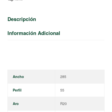
Descripción
Información Adicional
Ancho
285
Perfil
55
Aro
R20