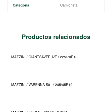
Categoría
Camioneta
Productos relacionados
MAZZINI / GIANTSAVER A/T / 225/70R16
MAZZINI / VARENNA S01 / 245/45R19