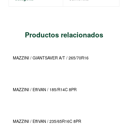
Productos relacionados
MAZZINI / GIANTSAVER A/T / 265/70R16
MAZZINI / EffiVAN / 185/R14C 8PR
MAZZINI / EffiVAN / 235/65R16C 8PR