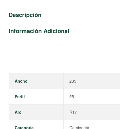
Descripción
Información Adicional
Ancho
235
Perfil
55
Aro
R17
Categoría
Camioneta