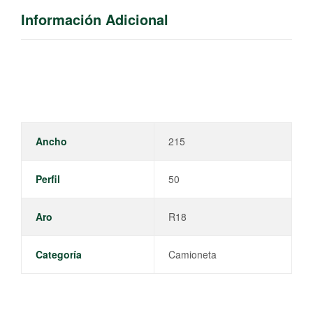
Información Adicional
Ancho
215
Perfil
50
Aro
R18
Categoría
Camioneta