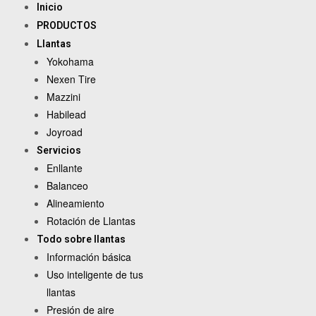
Inicio
PRODUCTOS
Llantas
Yokohama
Nexen Tire
Mazzini
Habilead
Joyroad
Servicios
Enllante
Balanceo
Alineamiento
Rotación de Llantas
Todo sobre llantas
Información básica
Uso inteligente de tus
llantas
Presión de aire