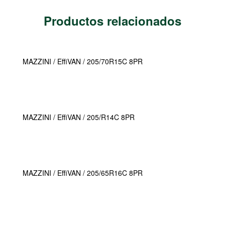
Productos relacionados
MAZZINI / EffiVAN / 205/70R15C 8PR
MAZZINI / EffiVAN / 205/R14C 8PR
MAZZINI / EffiVAN / 205/65R16C 8PR