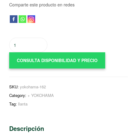
Comparte este producto en redes
CONSULTA DISPONIBILIDAD Y PRECIO
SKU:
yokohama-162
Category:
+ YOKOHAMA
Tag:
llanta
Descripción