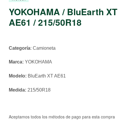
YOKOHAMA / BluEarth XT
AE61 / 215/50R18
Categoría
: Camioneta
Marca:
YOKOHAMA
Modelo:
BluEarth XT AE61
Medida:
215/50R18
Aceptamos todos los métodos de pago para esta compra