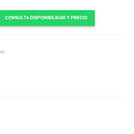
CONSULTA DISPONIBILIDAD Y PRECIO
MA