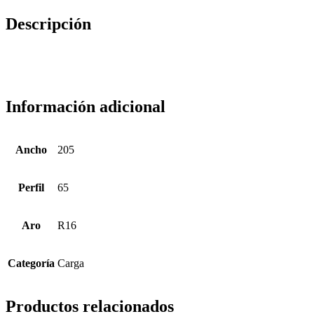
Descripción
Información adicional
Ancho
205
Perfil
65
Aro
R16
Categoría
Carga
Productos relacionados