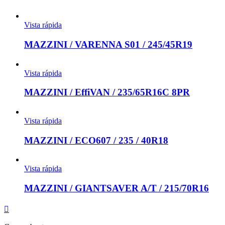
Vista rápida
MAZZINI / VARENNA S01 / 245/45R19
Vista rápida
MAZZINI / EffiVAN / 235/65R16C 8PR
Vista rápida
MAZZINI / ECO607 / 235 / 40R18
Vista rápida
MAZZINI / GIANTSAVER A/T / 215/70R16