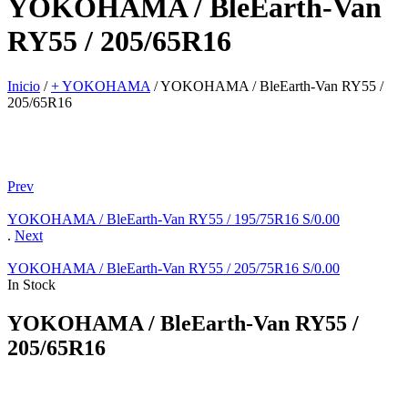
YOKOHAMA / BleEarth-Van
RY55 / 205/65R16
Inicio
/
+ YOKOHAMA
/
YOKOHAMA / BleEarth-Van RY55 /
205/65R16
Prev
YOKOHAMA / BleEarth-Van RY55 / 195/75R16
S/
0.00
.
Next
YOKOHAMA / BleEarth-Van RY55 / 205/75R16
S/
0.00
In Stock
YOKOHAMA / BleEarth-Van RY55 /
205/65R16