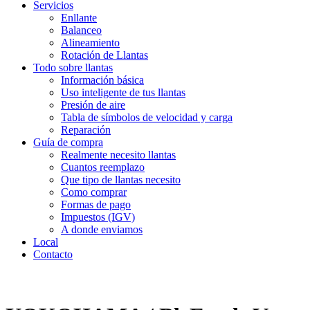
Servicios
Enllante
Balanceo
Alineamiento
Rotación de Llantas
Todo sobre llantas
Información básica
Uso inteligente de tus llantas
Presión de aire
Tabla de símbolos de velocidad y carga
Reparación
Guía de compra
Realmente necesito llantas
Cuantos reemplazo
Que tipo de llantas necesito
Como comprar
Formas de pago
Impuestos (IGV)
A donde enviamos
Local
Contacto