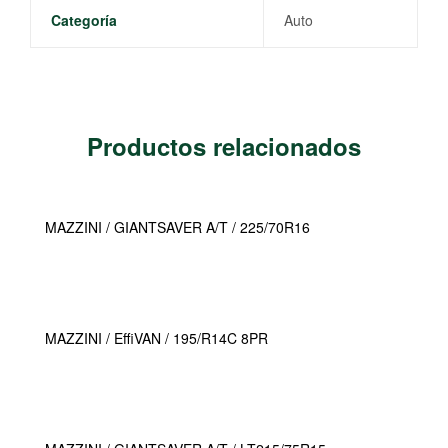
Categoría
Auto
Productos relacionados
MAZZINI / GIANTSAVER A/T / 225/70R16
MAZZINI / EffiVAN / 195/R14C 8PR