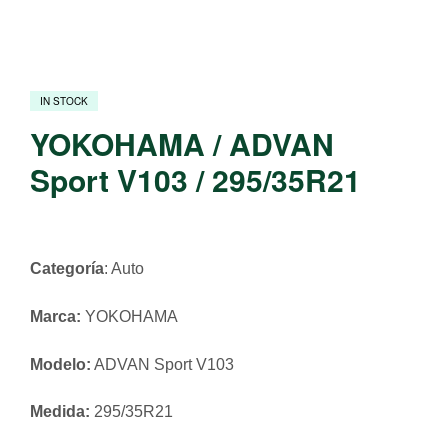
IN STOCK
YOKOHAMA / ADVAN
Sport V103 / 295/35R21
Categoría
: Auto
Marca:
YOKOHAMA
Modelo:
ADVAN Sport V103
Medida:
295/35R21