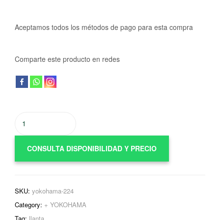
Aceptamos todos los métodos de pago para esta compra
Comparte este producto en redes
CONSULTA DISPONIBILIDAD Y PRECIO
SKU:
yokohama-224
Category:
+ YOKOHAMA
Tag:
llanta