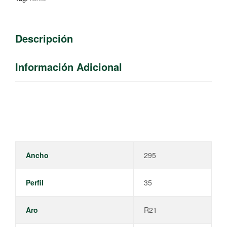
Descripción
Información Adicional
Ancho
295
Perfil
35
Aro
R21