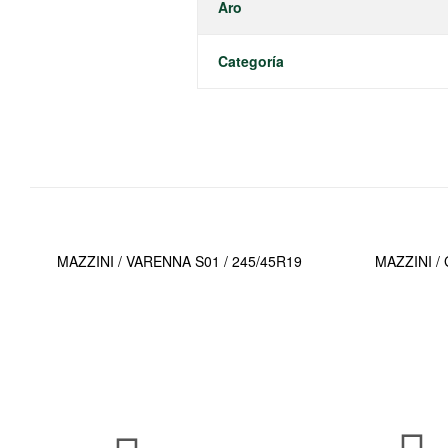
Aro
Categoría
MAZZINI / VARENNA S01 / 245/45R19
MAZZINI /