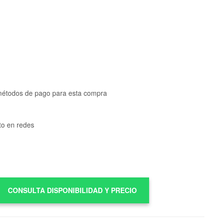
métodos de pago para esta compra
to en redes
CONSULTA DISPONIBILIDAD Y PRECIO