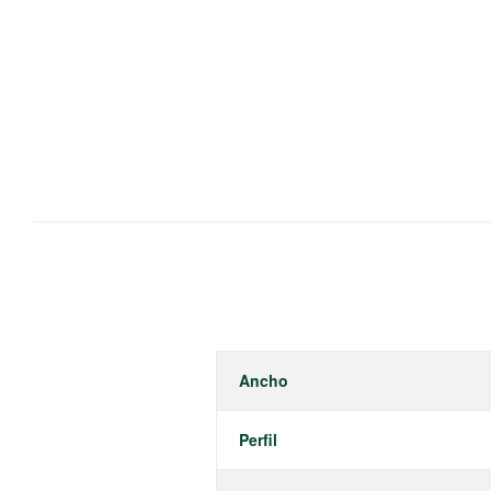
Ancho
Perfil