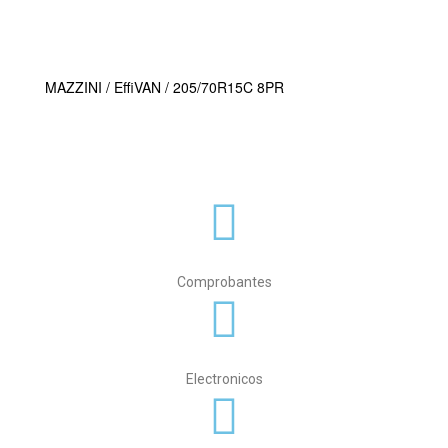
MAZZINI / EffiVAN / 205/70R15C 8PR
Comprobantes
Electronicos