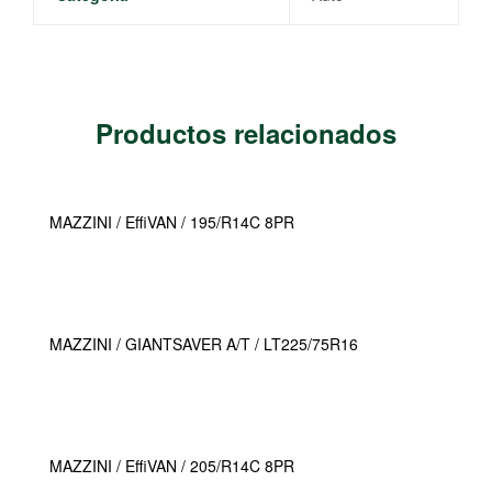
Productos relacionados
MAZZINI / EffiVAN / 195/R14C 8PR
MAZZINI / GIANTSAVER A/T / LT225/75R16
MAZZINI / EffiVAN / 205/R14C 8PR