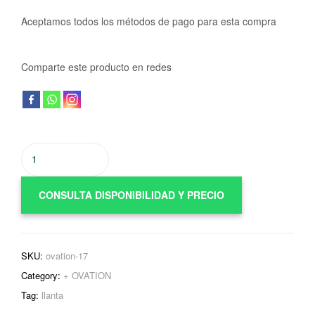
Aceptamos todos los métodos de pago para esta compra
Comparte este producto en redes
CONSULTA DISPONIBILIDAD Y PRECIO
SKU:
ovation-17
Category:
+ OVATION
Tag:
llanta