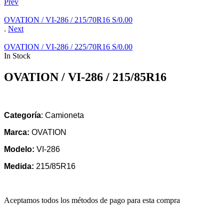
Prev
OVATION / VI-286 / 215/70R16
S/
0.00
.
Next
OVATION / VI-286 / 225/70R16
S/
0.00
In Stock
OVATION / VI-286 / 215/85R16
Categoría
: Camioneta
Marca:
OVATION
Modelo:
VI-286
Medida:
215/85R16
Aceptamos todos los métodos de pago para esta compra