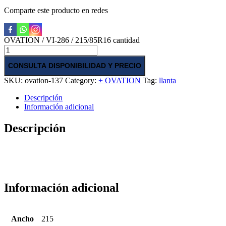
Comparte este producto en redes
OVATION / VI-286 / 215/85R16 cantidad
CONSULTA DISPONIBILIDAD Y PRECIO
SKU:
ovation-137
Category:
+ OVATION
Tag:
llanta
Descripción
Información adicional
Descripción
Información adicional
Ancho
215