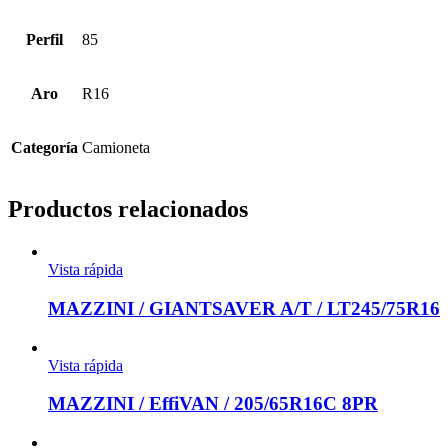
Perfil
85
Aro
R16
Categoría
Camioneta
Productos relacionados
Vista rápida
MAZZINI / GIANTSAVER A/T / LT245/75R16
Vista rápida
MAZZINI / EffiVAN / 205/65R16C 8PR