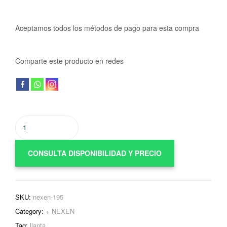
Aceptamos todos los métodos de pago para esta compra
Comparte este producto en redes
CONSULTA DISPONIBILIDAD Y PRECIO
SKU:
nexen-195
Category:
+ NEXEN
Tag:
llanta