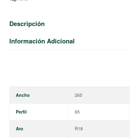
Descripción
Información Adicional
Ancho
265
Perfil
65
Aro
R18