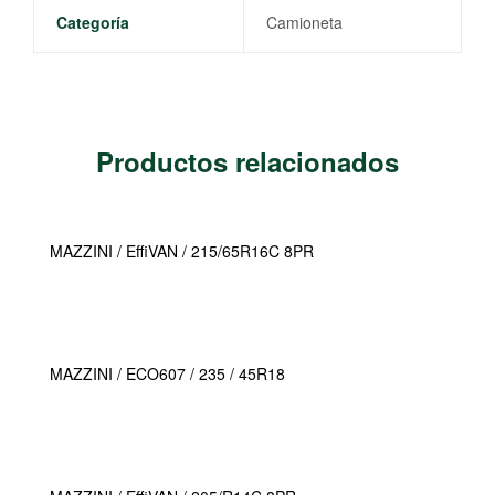
Categoría
Camioneta
Productos relacionados
MAZZINI / EffiVAN / 215/65R16C 8PR
MAZZINI / ECO607 / 235 / 45R18