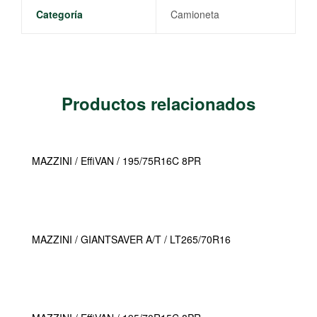
Categoría
Camioneta
Productos relacionados
MAZZINI / EffiVAN / 195/75R16C 8PR
MAZZINI / GIANTSAVER A/T / LT265/70R16