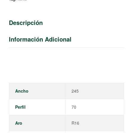
Descripción
Información Adicional
Ancho
245
Perfil
70
Aro
R16