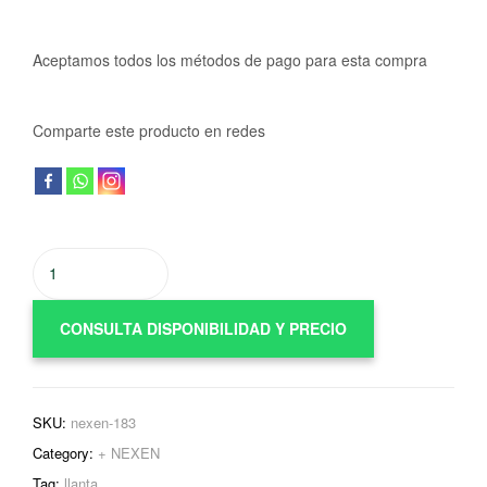
Aceptamos todos los métodos de pago para esta compra
Comparte este producto en redes
CONSULTA DISPONIBILIDAD Y PRECIO
SKU:
nexen-183
Category:
+ NEXEN
Tag:
llanta