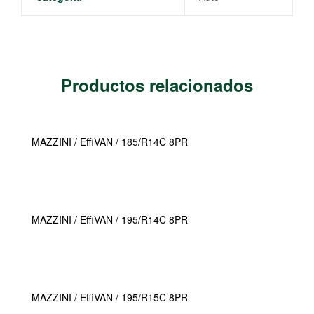
Productos relacionados
MAZZINI / EffiVAN / 185/R14C 8PR
MAZZINI / EffiVAN / 195/R14C 8PR
MAZZINI / EffiVAN / 195/R15C 8PR