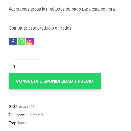
Aceptamos todos los métodos de pago para esta compra
Comparte este producto en redes
CONSULTA DISPONIBILIDAD Y PRECIO
SKU:
nexen-53
Category:
+ NEXEN
Tag:
llanta