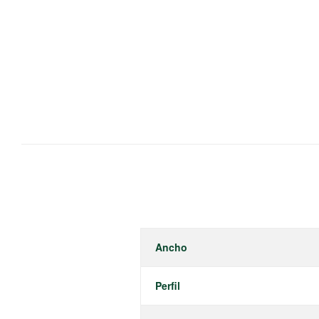
Ancho
Perfil