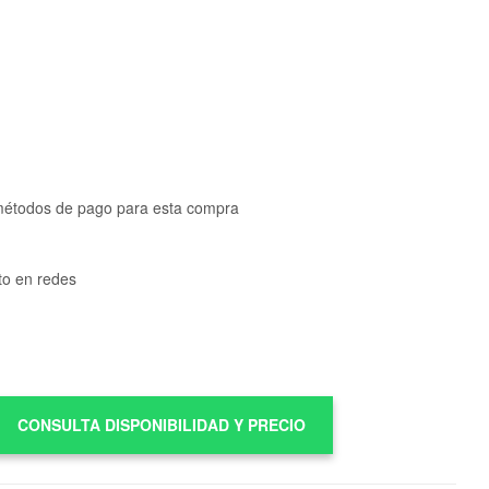
métodos de pago para esta compra
to en redes
CONSULTA DISPONIBILIDAD Y PRECIO