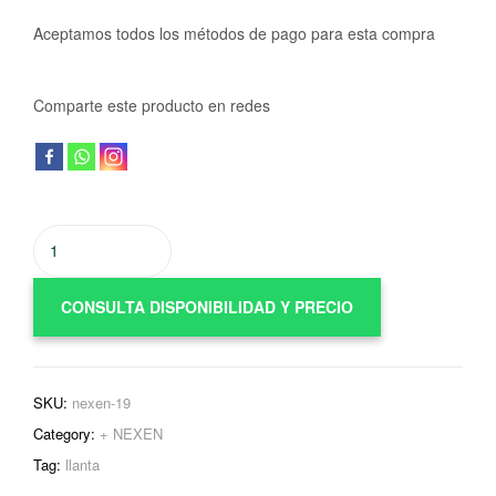
Aceptamos todos los métodos de pago para esta compra
Comparte este producto en redes
CONSULTA DISPONIBILIDAD Y PRECIO
SKU:
nexen-19
Category:
+ NEXEN
Tag:
llanta