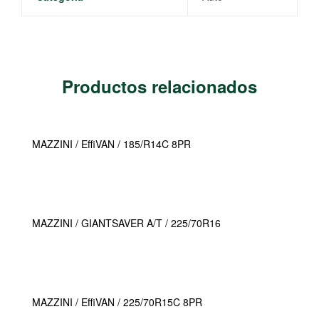
Productos relacionados
MAZZINI / EffiVAN / 185/R14C 8PR
MAZZINI / GIANTSAVER A/T / 225/70R16
MAZZINI / EffiVAN / 225/70R15C 8PR