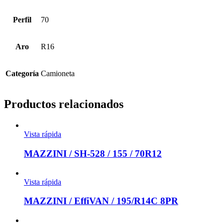
Perfil
70
Aro
R16
Categoría
Camioneta
Productos relacionados
Vista rápida
MAZZINI / SH-528 / 155 / 70R12
Vista rápida
MAZZINI / EffiVAN / 195/R14C 8PR