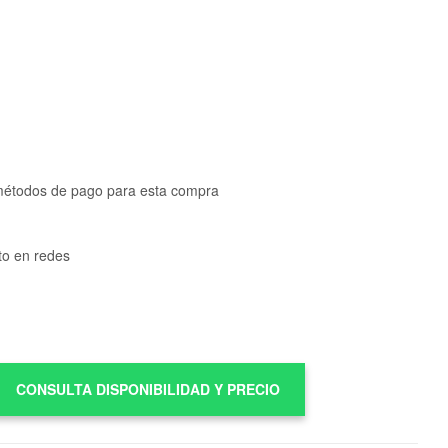
métodos de pago para esta compra
to en redes
CONSULTA DISPONIBILIDAD Y PRECIO