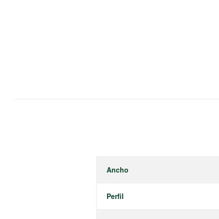
Ancho
Perfil