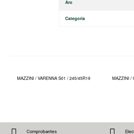
Aro
Categoría
MAZZINI / VARENNA S01 / 245/45R19
MAZZINI /
Comprobantes
Elec