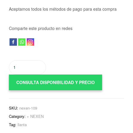
Aceptamos todos los métodos de pago para esta compra
Comparte este producto en redes
CONSULTA DISPONIBILIDAD Y PRECIO
SKU:
nexen-109
Category:
+ NEXEN
Tag:
llanta