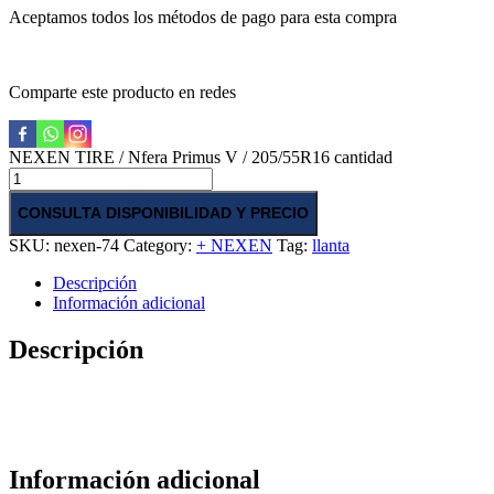
Aceptamos todos los métodos de pago para esta compra
Comparte este producto en redes
NEXEN TIRE / Nfera Primus V / 205/55R16 cantidad
CONSULTA DISPONIBILIDAD Y PRECIO
SKU:
nexen-74
Category:
+ NEXEN
Tag:
llanta
Descripción
Información adicional
Descripción
Información adicional