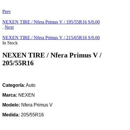
Prev
NEXEN TIRE / Nfera Primus V / 195/55R16
S/
0.00
.
Next
NEXEN TIRE / Nfera Primus V / 215/65R16
S/
0.00
In Stock
NEXEN TIRE / Nfera Primus V /
205/55R16
Categoría
: Auto
Marca:
NEXEN
Modelo:
Nfera Primus V
Medida:
205/55R16