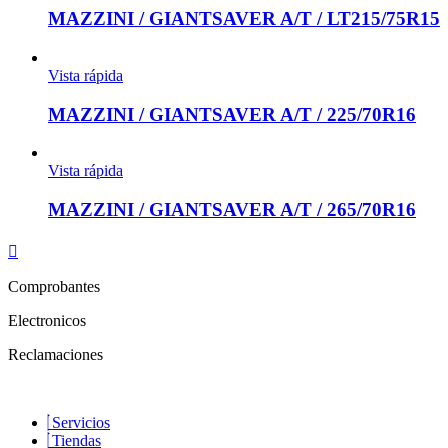
MAZZINI / GIANTSAVER A/T / LT215/75R15
Vista rápida
MAZZINI / GIANTSAVER A/T / 225/70R16
Vista rápida
MAZZINI / GIANTSAVER A/T / 265/70R16
Comprobantes
Electronicos
Reclamaciones
Servicios
Tiendas