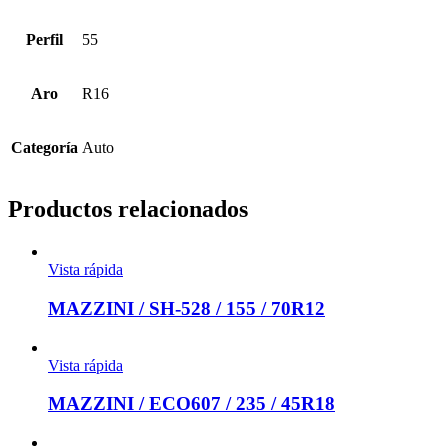
Perfil
55
Aro
R16
Categoría
Auto
Productos relacionados
Vista rápida
MAZZINI / SH-528 / 155 / 70R12
Vista rápida
MAZZINI / ECO607 / 235 / 45R18