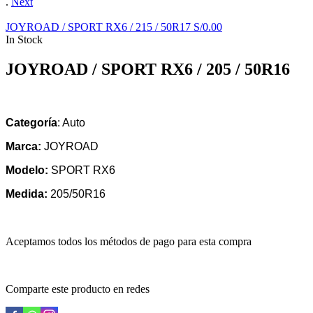
.
Next
JOYROAD / SPORT RX6 / 215 / 50R17
S/
0.00
In Stock
JOYROAD / SPORT RX6 / 205 / 50R16
Categoría
: Auto
Marca:
JOYROAD
Modelo:
SPORT RX6
Medida:
205/50R16
Aceptamos todos los métodos de pago para esta compra
Comparte este producto en redes