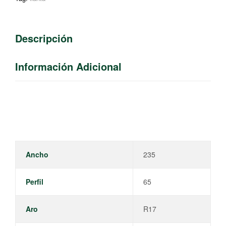
Descripción
Información Adicional
Ancho
235
Perfil
65
Aro
R17