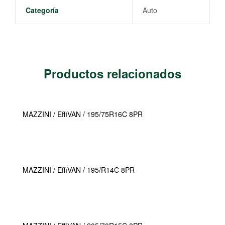
Categoría
Auto
Productos relacionados
MAZZINI / EffiVAN / 195/75R16C 8PR
MAZZINI / EffiVAN / 195/R14C 8PR