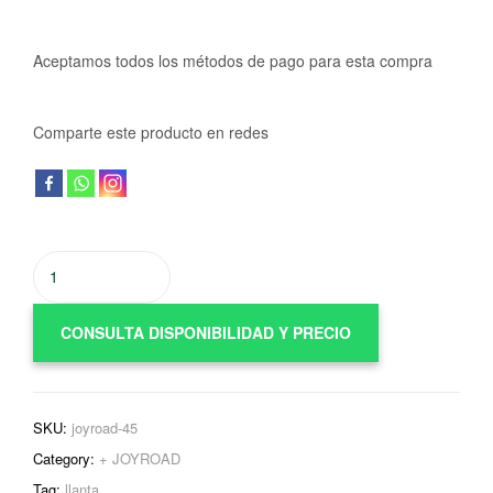
Aceptamos todos los métodos de pago para esta compra
Comparte este producto en redes
CONSULTA DISPONIBILIDAD Y PRECIO
SKU:
joyroad-45
Category:
+ JOYROAD
Tag:
llanta